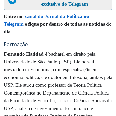
exclusivo do Telegram
Entre no
canal do Jornal da Política no
Telegram
e fique por dentro de todas as notícias do
dia.
Formação
Fernando Haddad
é bacharel em direito pela
Universidade de São Paulo (USP). Ele possui
mestrado em Economia, com especialização em
economia política, e é doutor em Filosofia, ambos pela
USP. Ele atuou como professor de Teoria Política
Contemporânea no Departamento de Ciência Política
da Faculdade de Filosofia, Letras e Ciências Sociais da
USP, analista de investimento do Unibanco e