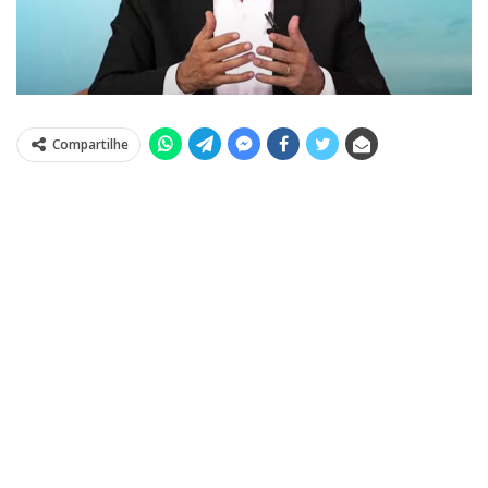
Compartilhe