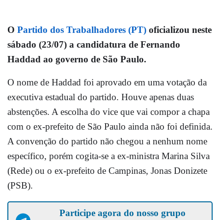
O
Partido dos Trabalhadores (PT)
oficializou neste
sábado (23/07) a candidatura de Fernando
Haddad ao governo de São Paulo.
O nome de Haddad foi aprovado em uma votação da
executiva estadual do partido. Houve apenas duas
abstenções. A escolha do vice que vai compor a chapa
com o ex-prefeito de São Paulo ainda não foi definida.
A convenção do partido não chegou a nenhum nome
específico, porém cogita-se a ex-ministra Marina Silva
(Rede) ou o ex-prefeito de Campinas, Jonas Donizete
(PSB).
Participe agora do nosso grupo