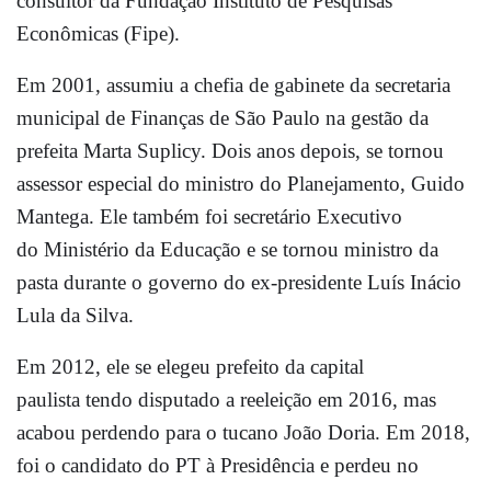
consultor da Fundação Instituto de Pesquisas
Econômicas (Fipe).
Em 2001, assumiu a chefia de gabinete da secretaria
municipal de Finanças de São Paulo na gestão da
prefeita Marta Suplicy. Dois anos depois, se tornou
assessor especial do ministro do Planejamento, Guido
Mantega. Ele também foi secretário Executivo
do Ministério da Educação e se tornou ministro da
pasta durante o governo do ex-presidente Luís Inácio
Lula da Silva.
Em 2012, ele se elegeu prefeito da capital
paulista tendo disputado a reeleição em 2016, mas
acabou perdendo para o tucano João Doria. Em 2018,
foi o candidato do PT à Presidência e perdeu no