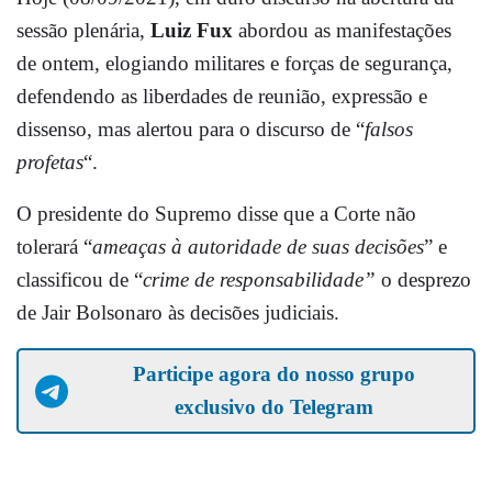
sessão plenária,
Luiz Fux
abordou as manifestações
de ontem, elogiando militares e forças de segurança,
defendendo as liberdades de reunião, expressão e
dissenso, mas alertou para o discurso de “
falsos
profetas
“.
O presidente do Supremo disse que a Corte não
tolerará “
ameaças à autoridade de suas decisões
” e
classificou de “
crime de responsabilidade”
o desprezo
de Jair Bolsonaro às decisões judiciais.
Participe agora do nosso grupo
exclusivo do Telegram