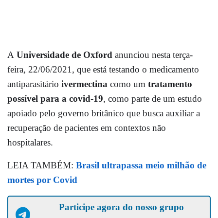
A
Universidade de Oxford
anunciou nesta terça-
feira, 22/06/2021, que está testando o medicamento
antiparasitário
ivermectina
como um
tratamento
possível para a covid-19
, como parte de um estudo
apoiado pelo governo britânico que busca auxiliar a
recuperação de pacientes em contextos não
hospitalares.
LEIA TAMBÉM:
Brasil ultrapassa meio milhão de
mortes por Covid
Participe agora do nosso grupo