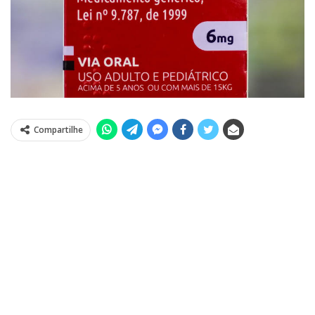
Compartilhe