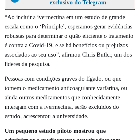
exclusivo do Telegram
“Ao incluir a ivermectina em um estudo de grande
escala como o ‘Principle’, esperamos gerar evidências
robustas para determinar o quão eficiente o tratamento
é contra a Covid-19, e se há benefícios ou prejuízos
associados ao seu uso”, afirmou Chris Butler, um dos
líderes da pesquisa.
Pessoas com condições graves do fígado, ou que
tomem o medicamento anticoagulante varfarina, ou
ainda outros medicamentos que conhecidamente
interajam com a ivermectina, serão excluídos do
estudo, acrescentou a universidade.
Um pequeno estudo piloto mostrou que