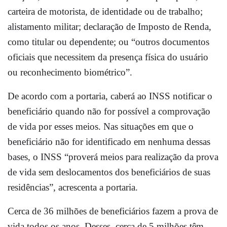
carteira de motorista, de identidade ou de trabalho;
alistamento militar; declaração de Imposto de Renda,
como titular ou dependente; ou “outros documentos
oficiais que necessitem da presença física do usuário
ou reconhecimento biométrico”.
De acordo com a portaria, caberá ao INSS notificar o
beneficiário quando não for possível a comprovação
de vida por esses meios. Nas situações em que o
beneficiário não for identificado em nenhuma dessas
bases, o INSS “proverá meios para realização da prova
de vida sem deslocamentos dos beneficiários de suas
residências”, acrescenta a portaria.
Cerca de 36 milhões de beneficiários fazem a prova de
vida todos os anos. Desses, cerca de 5 milhões têm