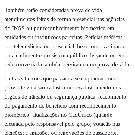
Também serão consideradas prova de vida
atendimentos feitos de forma presencial nas agências
do INSS ou por reconhecimento biométrico em
entidades ou instituições parceiras. Perícias médicas,
por telemedicina ou presencial, bem como vacinação
ou atendimentos no sistema público de saúde ou em
rede conveniada também servirão como prova de vida.
Outras situações que passam a se enquadrar como
prova de vida são cadastro ou recadastramento nos
órgãos de trânsito ou segurança pública; recebimento
do pagamento de benefício com reconhecimento
biométrico; atualizações no CadÚnico (quando
efetuada pelo responsável pelo grupo; votação nas
eleições; e emissões ou renovações de passaporte,