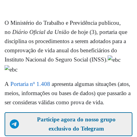
O Ministério do Trabalho e Previdência publicou,
no
Diário Oficial da União
de hoje (3), portaria que
disciplina os procedimentos a serem adotados para a
comprovação de vida anual dos beneficiários do
Instituto Nacional do Seguro Social (INSS).
A
Portaria nº 1.408
apresenta algumas situações (atos,
meios, informações ou bases de dados) que passarão a
ser consideras válidas como prova de vida.
Participe agora do nosso grupo
exclusivo do Telegram