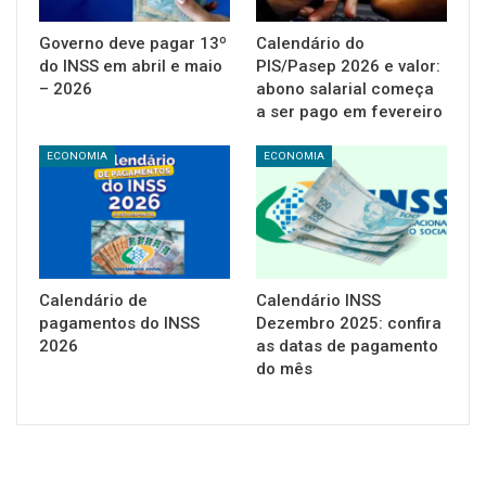
Governo deve pagar 13º
Calendário do
do INSS em abril e maio
PIS/Pasep 2026 e valor:
– 2026
abono salarial começa
a ser pago em fevereiro
ECONOMIA
ECONOMIA
Calendário de
Calendário INSS
pagamentos do INSS
Dezembro 2025: confira
2026
as datas de pagamento
do mês