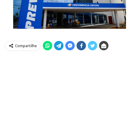
Compartilhe