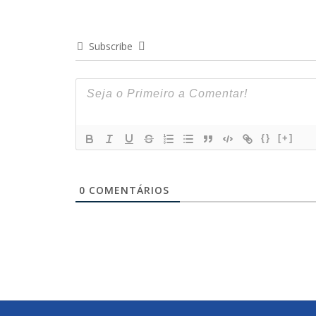
Subscribe
{}
[+]
0
COMENTÁRIOS