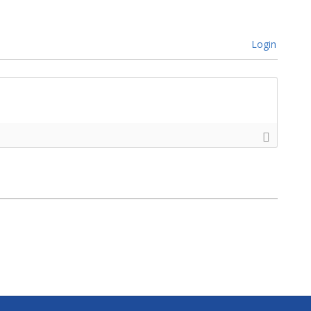
Login