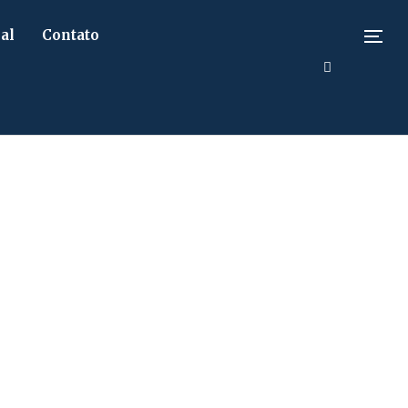
al
Contato