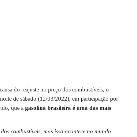
causa do reajuste no preço dos combustíveis, o
noite de sábado (12/03/2022), em participação por
undo, que a
gasolina brasileira é uma das mais
dos combustíveis, mas isso acontece no mundo