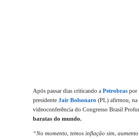
Após passar dias criticando a
Petrobras
por 
presidente
Jair Bolsonaro
(PL) afirmou, na 
videoconferência do Congresso Brasil Prof
baratas do mundo.
“No momento, temos inflação sim, aumento 