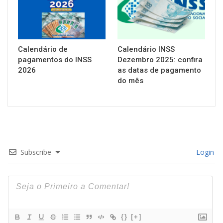
Calendário de
Calendário INSS
pagamentos do INSS
Dezembro 2025: confira
2026
as datas de pagamento
do mês
Subscribe
Login
{}
[+]