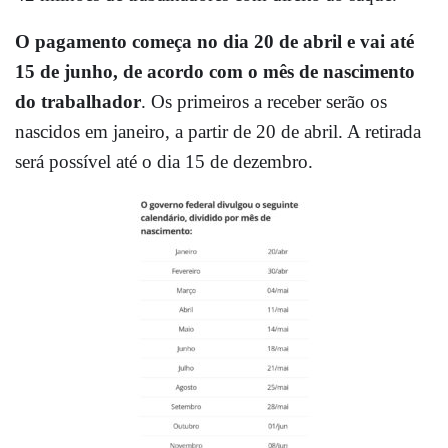
O pagamento começa no dia 20 de abril e vai até
15 de junho, de acordo com o mês de nascimento
do trabalhador
. Os primeiros a receber serão os
nascidos em janeiro, a partir de 20 de abril. A retirada
será possível até o dia 15 de dezembro.