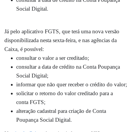
Social Digital.
Já
pelo aplicativo
FGTS
, que terá uma nova versão
disponibilizada nesta sexta-feira, e nas agências da
Caixa,
é possível:
consultar o valor a ser creditado;
consultar a data de crédito na Conta Poupança
Social Digital;
informar que não quer receber o crédito do valor;
solicitar o retorno do valor creditado para a
conta FGTS;
alteração cadastral para criação de Conta
Poupança Social Digital.