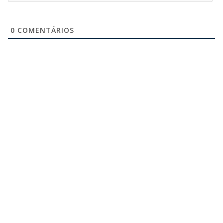
0
COMENTÁRIOS