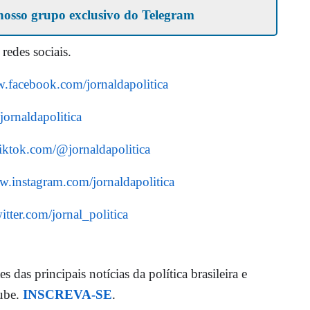
nosso grupo exclusivo do Telegram
 redes sociais.
w.facebook.com/jornaldapolitica
/jornaldapolitica
iktok.com/@jornaldapolitica
w.instagram.com/jornaldapolitica
itter.com/jornal_politica
 das principais notícias da política brasileira e
tube.
INSCREVA-SE
.