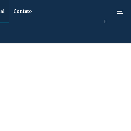
al
Contato