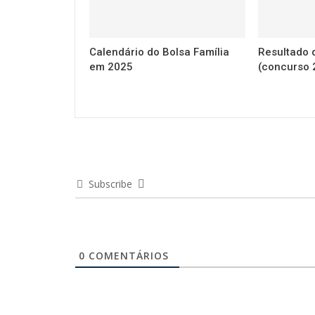
Calendário do Bolsa Família
Resultado
em 2025
(concurso 
Subscribe
0
COMENTÁRIOS