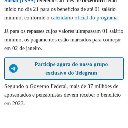
Social (INSS)
referentes ao mês de
dezembro
terão
início no dia 21 para os benefícios de até 01 salário
mínimo
, conforme o
calendário oficial do programa
.
Já para os repasses cujos valores ultrapassam 01 salário
mínimo, os pagamentos estão marcados para começar
em 02 de janeiro.
Participe agora do nosso grupo
exclusivo do Telegram
Segundo o Governo Federal, mais de 37 milhões de
aposentados e pensionistas devem receber o benefício
em 2023.