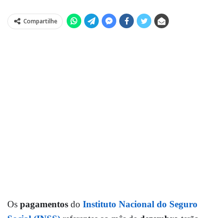
Compartilhe
Os
pagamentos
do
Instituto Nacional do Seguro