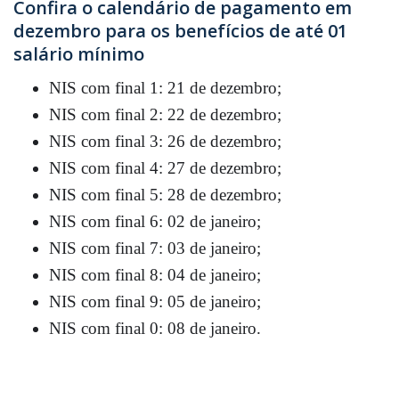
Confira o calendário de pagamento em
dezembro para os benefícios de até 01
salário mínimo
NIS com final 1: 21 de dezembro;
NIS com final 2: 22 de dezembro;
NIS com final 3: 26 de dezembro;
NIS com final 4: 27 de dezembro;
NIS com final 5: 28 de dezembro;
NIS com final 6: 02 de janeiro;
NIS com final 7: 03 de janeiro;
NIS com final 8: 04 de janeiro;
NIS com final 9: 05 de janeiro;
NIS com final 0: 08 de janeiro.