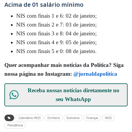
Acima de 01 salário mínimo
NIS com finais 1 e 6: 02 de janeiro;
NIS com finais 2 e 7: 03 de janeiro;
NIS com finais 3 e 8: 04 de janeiro;
NIS com finais 4 e 9: 05 de janeiro;
NIS com finais 5 e 0: 08 de janeiro.
Quer acompanhar mais notícias da Política? Siga
nossa página no Instagram:
@jornaldapolitica
Receba nossas notícias diretamente no
seu
WhatsApp
Calendário INSS
Dinheiro
Economia
Finanças
INSS
Previdência