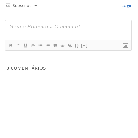
Subscribe
Login
{}
[+]
0
COMENTÁRIOS