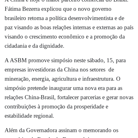
Fátima Bezerra explicou que o novo governo
brasileiro retoma a política desenvolvimentista e de
paz visando as boas relações internas e externas ao país
visando o crescimento econômico e a promoção da
cidadania e da dignidade.
A ASBM promove simpósio neste sábado, 15, para
empresas investidoras da China nos setores de
mineração, energia, agricultura e infraestrutura. O
simpósio pretende inaugurar uma nova era para as
relações China-Brasil, fortalecer parcerias e gerar novas
contribuições à promoção da prosperidade e
estabilidade regional.
Além da Governadora assinam o memorando os