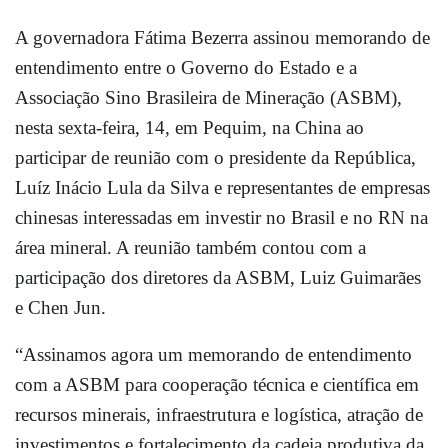
A governadora Fátima Bezerra assinou memorando de
entendimento entre o Governo do Estado e a
Associação Sino Brasileira de Mineração (ASBM),
nesta sexta-feira, 14, em Pequim, na China ao
participar de reunião com o presidente da República,
Luíz Inácio Lula da Silva e representantes de empresas
chinesas interessadas em investir no Brasil e no RN na
área mineral. A reunião também contou com a
participação dos diretores da ASBM, Luiz Guimarães
e Chen Jun.
“Assinamos agora um memorando de entendimento
com a ASBM para cooperação técnica e científica em
recursos minerais, infraestrutura e logística, atração de
investimentos e fortalecimento da cadeia produtiva da