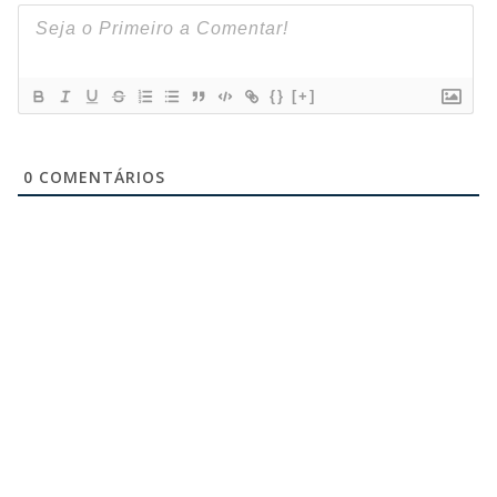
{}
[+]
0
COMENTÁRIOS