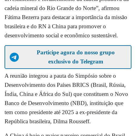
cadeia mineral do Rio Grande do Norte”, afirmou
Fátima Bezerra para destacar a importância da missão
brasileira e do RN à China para promover o
desenvolvimento social e econômico sustentável.
Participe agora do nosso grupo
exclusivo do Telegram
A reunião integrou a pauta do Simpósio sobre o
Desenvolvimento dos Países BRICS (Brasil, Rússia,
Índia, China e África do Sul) que constituem o Novo
Banco de Desenvolvimento (NBD), instituição que
tem como presidente até 2025 a ex-presidente da
República brasileira, Dilma Rousseff.
A China é hoje o maior parceiro comercial do Brasil.