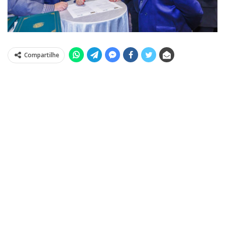
Compartilhe