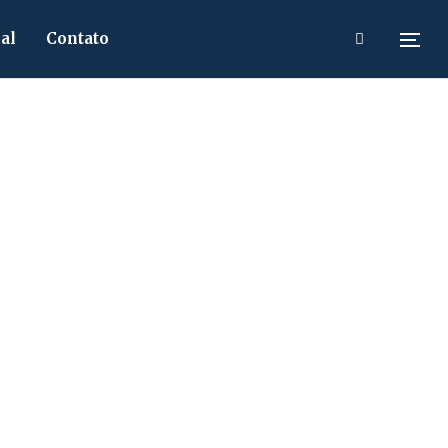
al
Contato