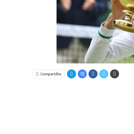
Compartilhe