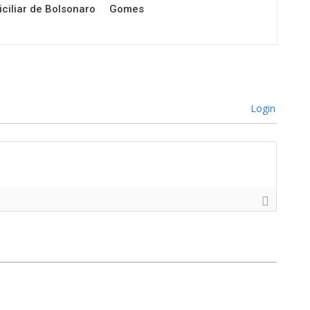
ciliar de Bolsonaro
Gomes
Login