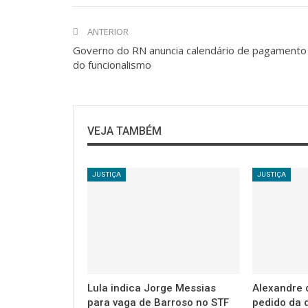
ANTERIOR
Governo do RN anuncia calendário de pagamento
do funcionalismo
VEJA TAMBÉM
JUSTIÇA
JUSTIÇA
Lula indica Jorge Messias
Alexandre 
para vaga de Barroso no STF
pedido da 