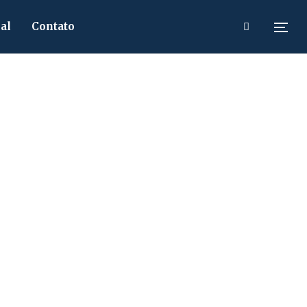
al
Contato