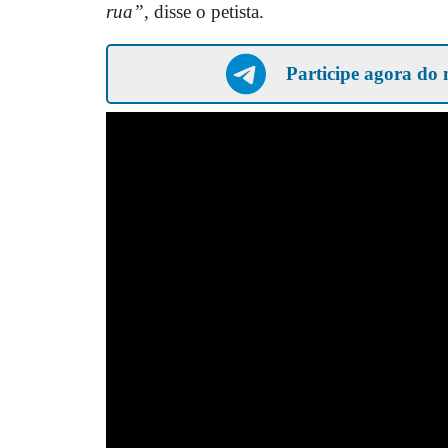
rua”
, disse o petista.
Participe agora do 