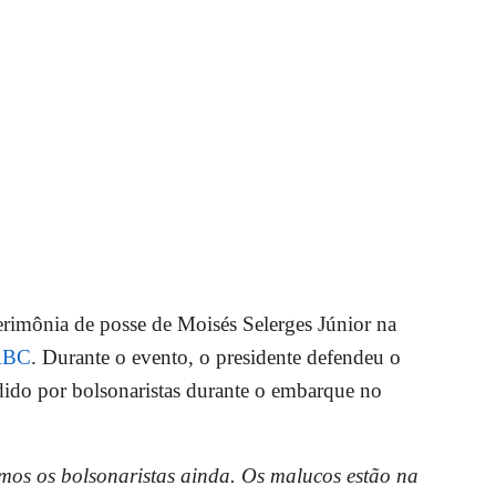
rimônia de posse de Moisés Selerges Júnior na
 ABC
. Durante o evento, o presidente defendeu o
ido por bolsonaristas durante o embarque no
os os bolsonaristas ainda. Os malucos estão na