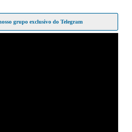
nosso grupo exclusivo do Telegram