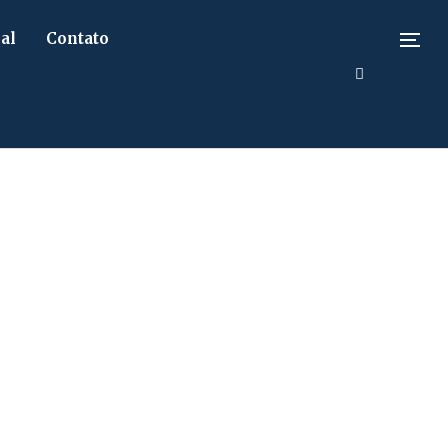
al
Contato