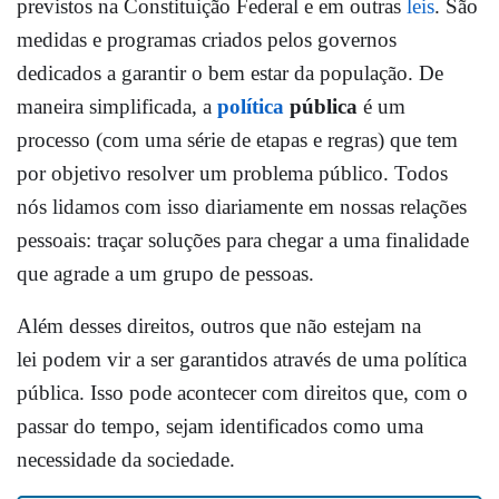
previstos na Constituição Federal e em outras
leis
. São
medidas e programas criados pelos governos
dedicados a garantir o bem estar da população. De
maneira simplificada, a
política
pública
é um
processo (com uma série de etapas e regras) que tem
por objetivo resolver um problema público. Todos
nós lidamos com isso diariamente em nossas relações
pessoais: traçar soluções para chegar a uma finalidade
que agrade a um grupo de pessoas.
Além desses direitos, outros que não estejam na
lei podem vir a ser garantidos através de uma política
pública. Isso pode acontecer com direitos que, com o
passar do tempo, sejam identificados como uma
necessidade da sociedade.