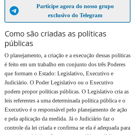
Participe agora do nosso grupo
exclusivo do Telegram
Como são criadas as políticas
públicas
O planejamento, a criação e a execução dessas políticas
é feito em um trabalho em conjunto dos três Poderes
que formam o Estado: Legislativo, Executivo e
Judiciário. O Poder Legislativo ou o Executivo
podem propor políticas públicas. O Legislativo cria as
leis referentes a uma determinada política pública e o
Executivo é o responsável pelo planejamento de ação
e pela aplicação da medida. Já o Judiciário faz o
controle da lei criada e confirma se ela é adequada para