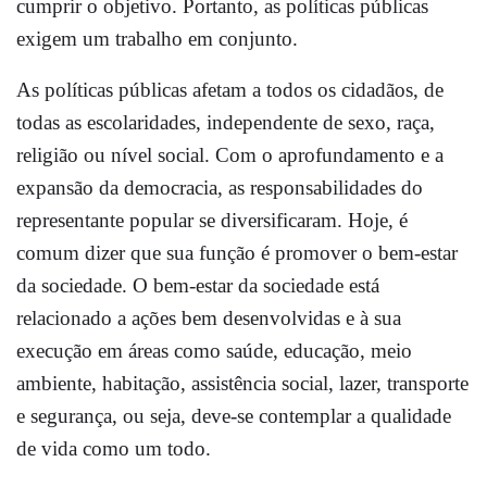
cumprir o objetivo. Portanto, as políticas públicas
exigem um trabalho em conjunto.
As políticas públicas afetam a todos os cidadãos, de
todas as escolaridades, independente de sexo, raça,
religião ou nível social. Com o aprofundamento e a
expansão da democracia, as responsabilidades do
representante popular se diversificaram. Hoje, é
comum dizer que sua função é promover o bem-estar
da sociedade. O bem-estar da sociedade está
relacionado a ações bem desenvolvidas e à sua
execução em áreas como saúde, educação, meio
ambiente, habitação, assistência social, lazer, transporte
e segurança, ou seja, deve-se contemplar a qualidade
de vida como um todo.