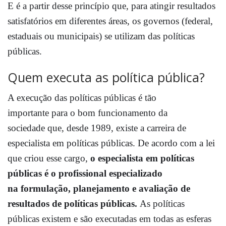
E é a partir desse princípio que, para atingir resultados
satisfatórios em diferentes áreas, os governos (federal,
estaduais ou municipais) se utilizam das políticas
públicas.
Quem executa as política pública?
A execução das políticas públicas é tão
importante para o bom funcionamento da
sociedade que, desde 1989, existe a carreira de
especialista em políticas públicas. De acordo com a lei
que criou esse cargo,
o especialista em políticas
públicas é o profissional especializado
na formulação, planejamento e avaliação de
resultados de políticas públicas.
As políticas
públicas existem e são executadas em todas as esferas