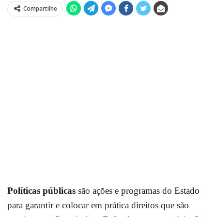
Compartilhe
Políticas públicas
são ações e programas do Estado
para garantir e colocar em prática direitos que são