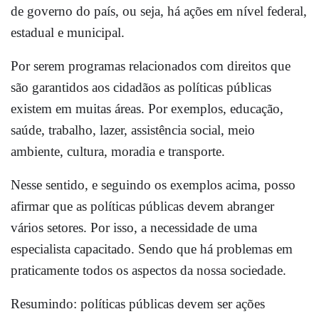
de governo do país, ou seja, há ações em nível federal,
estadual e municipal.
Por serem programas relacionados com direitos que
são garantidos aos cidadãos as políticas públicas
existem em muitas áreas. Por exemplos, educação,
saúde, trabalho, lazer, assistência social, meio
ambiente, cultura, moradia e transporte.
Nesse sentido, e seguindo os exemplos acima, posso
afirmar que as políticas públicas devem abranger
vários setores. Por isso, a necessidade de uma
especialista capacitado. Sendo que há problemas em
praticamente todos os aspectos da nossa sociedade.
Resumindo: políticas públicas devem ser ações